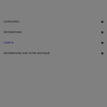
CATÉGORIES
INFORMATIONS
COMPTE
INFORMATIONS SUR VOTRE BOUTIQUE