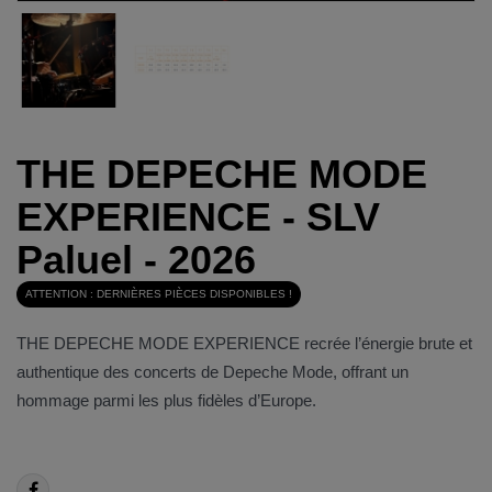
THE DEPECHE MODE
EXPERIENCE - SLV
Paluel - 2026
ATTENTION : DERNIÈRES PIÈCES DISPONIBLES !
THE DEPECHE MODE EXPERIENCE recrée l’énergie brute et
authentique des concerts de Depeche Mode, offrant un
hommage parmi les plus fidèles d’Europe.