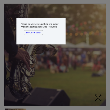
Vous devez être authentifié pour
visiter l'application Mes Activités
Se Connecter