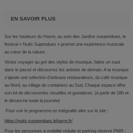
EN SAVOIR PLUS
Sur les hauteurs du Havre, au sein des Jardins suspendues, le
festival « Nuits Supendues » promet une expérience musicale
au cœur de la nature.
Venez voyager au gré des styles de musique, faites un saut
dans le passé et découvrez les artistes de demain. A la musique
s’ajoute une sélection d’artisans restaurateurs, du café musique
au Nord, au village de containers au Sud, Chaque espace offre
son lot de découvertes visuelles et gustatives. (à partir de 18h et
le dimanche toute la journée)
Pour voir le programme en intégralité aller sur le site :
https://nuits-suspendues.lehavre.fr/
Pour les personnes à mobilité réduite et parking réservé PMR :