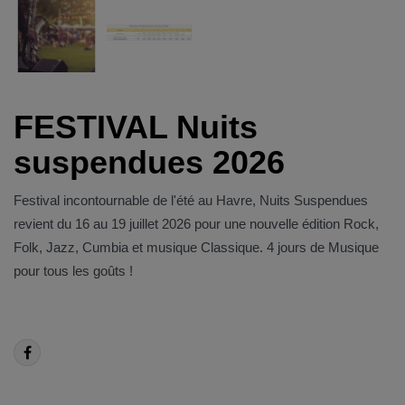
FESTIVAL Nuits
suspendues 2026
Festival incontournable de l'été au Havre, Nuits Suspendues
revient du 16 au 19 juillet 2026 pour une nouvelle édition Rock,
Folk, Jazz, Cumbia et musique Classique. 4 jours de Musique
pour tous les goûts !