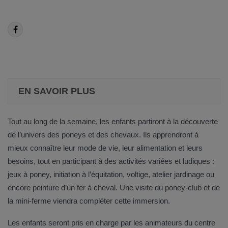
EN SAVOIR PLUS
Tout au long de la semaine, les enfants partiront à la découverte
de l’univers des poneys et des chevaux. Ils apprendront à
mieux connaître leur mode de vie, leur alimentation et leurs
besoins, tout en participant à des activités variées et ludiques :
jeux à poney, initiation à l’équitation, voltige, atelier jardinage ou
encore peinture d’un fer à cheval. Une visite du poney-club et de
la mini-ferme viendra compléter cette immersion.
Les enfants seront pris en charge par les animateurs du centre