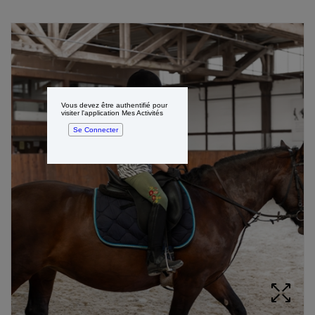
Vous devez être authentifié pour
visiter l'application Mes Activités
Se Connecter