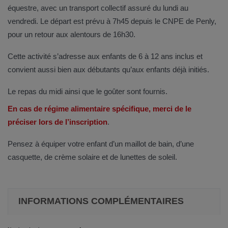
équestre, avec un transport collectif assuré du lundi au
vendredi. Le départ est prévu à 7h45 depuis le CNPE de Penly,
pour un retour aux alentours de 16h30.
Cette activité s’adresse aux enfants de 6 à 12 ans inclus et
convient aussi bien aux débutants qu’aux enfants déjà initiés.
Le repas du midi ainsi que le goûter sont fournis.
En cas de régime alimentaire spécifique, merci de le
préciser lors de l’inscription
.
Pensez à équiper votre enfant d’un maillot de bain, d’une
casquette, de crème solaire et de lunettes de soleil.
INFORMATIONS COMPLÉMENTAIRES