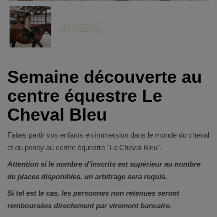
Semaine découverte au
centre équestre Le
Cheval Bleu
Faites partir vos enfants en immersion dans le monde du cheval
et du poney au centre équestre "Le Cheval Bleu".
Attention si le nombre d’inscrits est supérieur au nombre
de places disponibles, un arbitrage sera requis.
Si tel est le cas, les personnes non retenues seront
remboursées directement par virement bancaire.